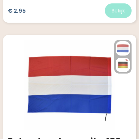
€ 2,95
Bekijk