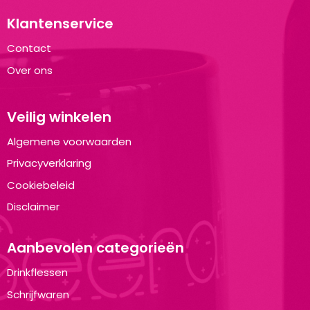
Klantenservice
Contact
Over ons
Veilig winkelen
Algemene voorwaarden
Privacyverklaring
Cookiebeleid
Disclaimer
Aanbevolen categorieën
Drinkflessen
Schrijfwaren