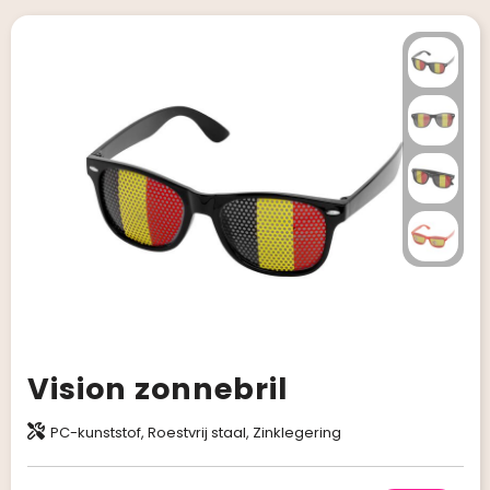
Vision zonnebril
PC-kunststof, Roestvrij staal, Zinklegering