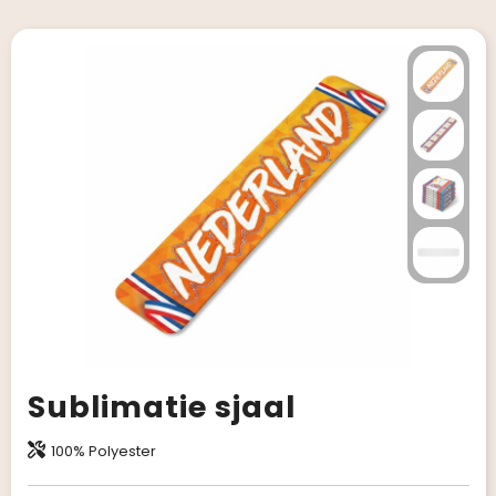
Sublimatie sjaal
100% Polyester