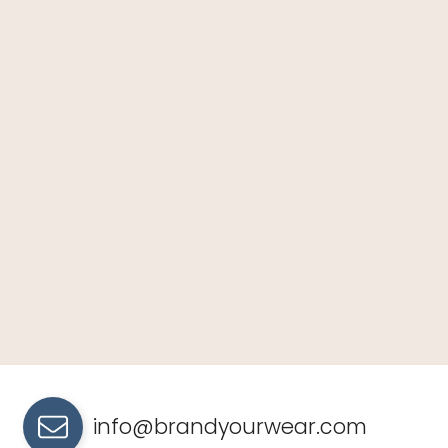
info@brandyourwear.com