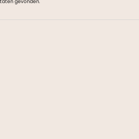
taten gevonden.