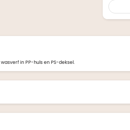
 wasverf in PP-huls en PS-deksel.