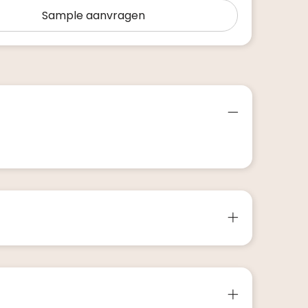
Sample aanvragen