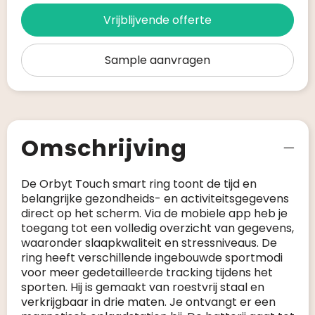
Vrijblijvende offerte
Sample aanvragen
Omschrijving
De Orbyt Touch smart ring toont de tijd en
belangrijke gezondheids- en activiteitsgegevens
direct op het scherm. Via de mobiele app heb je
toegang tot een volledig overzicht van gegevens,
waaronder slaapkwaliteit en stressniveaus. De
ring heeft verschillende ingebouwde sportmodi
voor meer gedetailleerde tracking tijdens het
sporten. Hij is gemaakt van roestvrij staal en
verkrijgbaar in drie maten. Je ontvangt er een