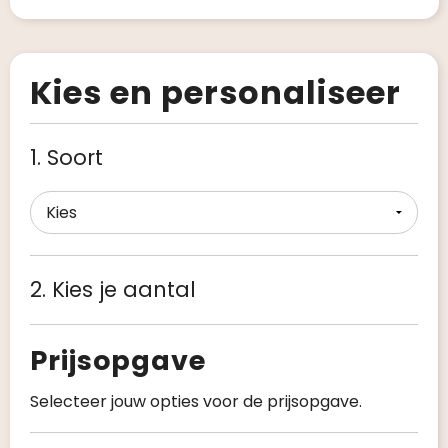
Kies en personaliseer
1. Soort
2. Kies je aantal
Prijsopgave
Selecteer jouw opties voor de prijsopgave.