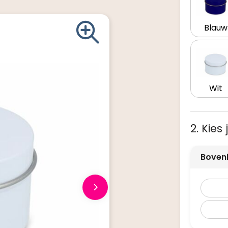
Blauw
Wit
2. Kies
Boven