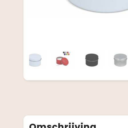
Omschrijving