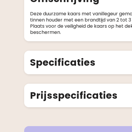
Deze duurzame kaars met vanillegeur gemaa
tinnen houder met een brandtijd van 2 tot 
Plaats voor de veiligheid de kaars op het 
beschermen.
Specificaties
Prijsspecificaties