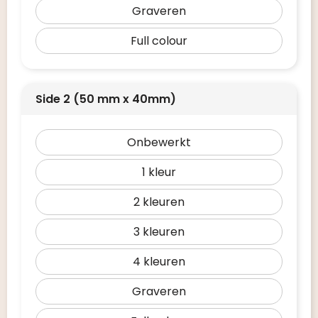
Graveren
Full colour
Side 2 (50 mm x 40mm)
Onbewerkt
1
2
3
4
Graveren