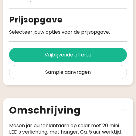
Prijsopgave
Selecteer jouw opties voor de prijsopgave.
Vrijblijvende offerte
Sample aanvragen
Omschrijving
Mason jar buitenlantaarn op solar met 20 mini
LED's verlichting, met hanger. Ca. 5 uur werktijd.