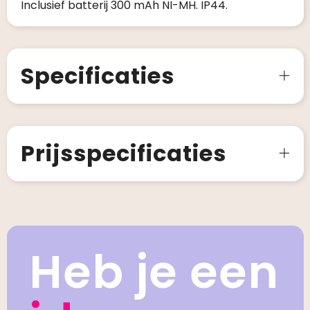
Inclusief batterij 300 mAh NI-MH. IP44.
Specificaties
Prijsspecificaties
Heb je een