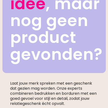
idee
, maar
nog geen
product
gevonden?
Laat jouw merk spreken met een geschenk
dat gezien mag worden. Onze experts
combineren bedrukken en borduren met een
goed gevoel voor stijl en detail, zodat jouw
relatiegeschenk écht opvalt.