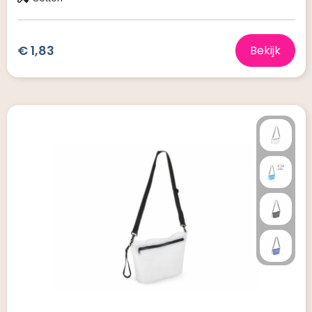
€ 1,83
Bekijk