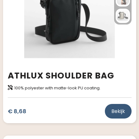
ATHLUX SHOULDER BAG
100% polyester with matte-look PU coating.
€ 8,68
Bekijk