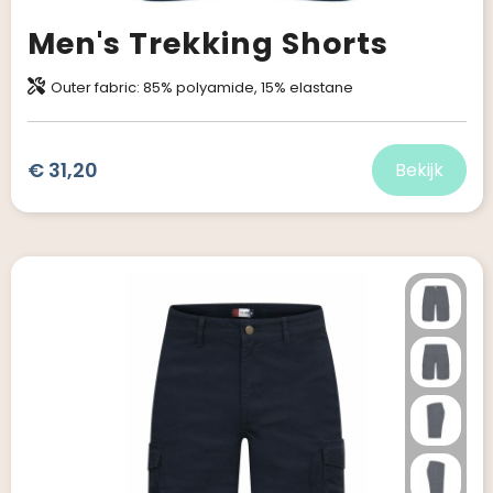
Men's Trekking Shorts
Outer fabric: 85% polyamide, 15% elastane
€ 31,20
Bekijk