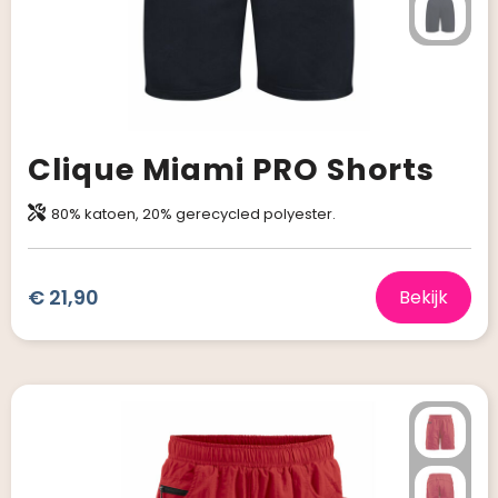
Clique Miami PRO Shorts
80% katoen, 20% gerecycled polyester.
€ 21,90
Bekijk