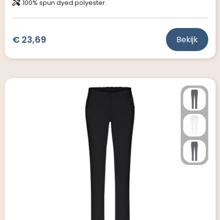
100% spun dyed polyester.
€ 23,69
Bekijk