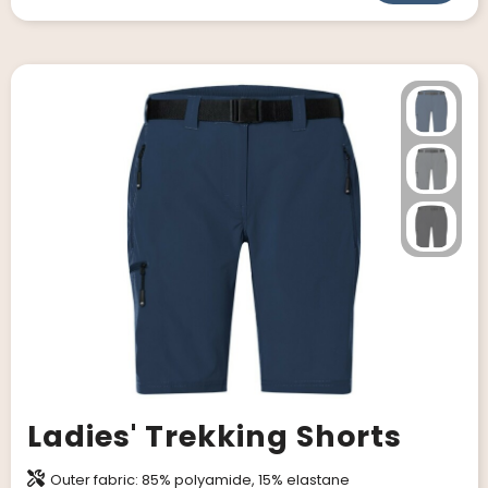
Ladies' Trekking Shorts
Outer fabric: 85% polyamide, 15% elastane