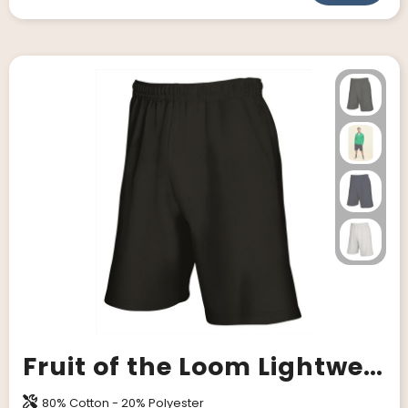
Fruit of the Loom Lightweight Shorts
80% Cotton - 20% Polyester