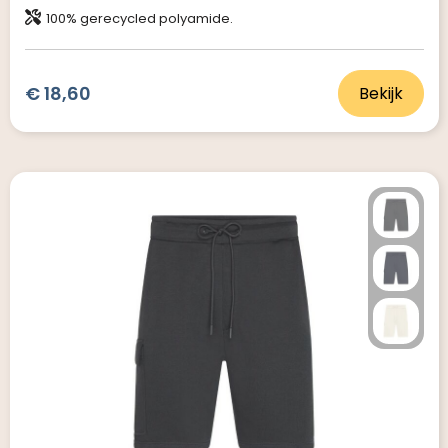
100% gerecycled polyamide.
€ 18,60
Bekijk