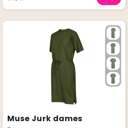
Muse Jurk dames