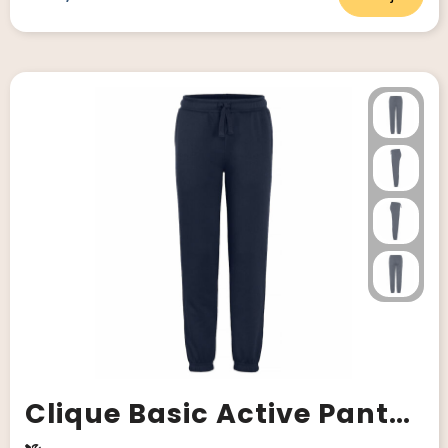
Clique Basic Active Pants Junior