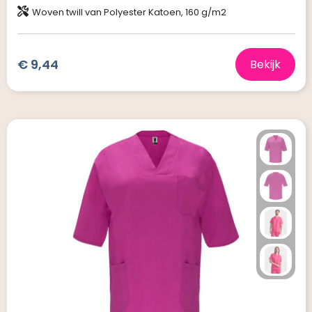
Woven twill van Polyester Katoen, 160 g/m2
€ 9,44
Bekijk