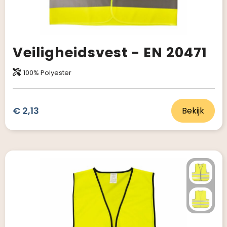
Veiligheidsvest - EN 20471
100% Polyester
€ 2,13
Bekijk