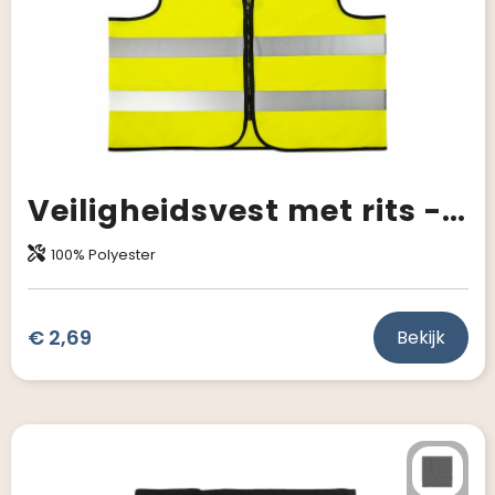
Veiligheidsvest met rits - EN 20471
100% Polyester
€ 2,69
Bekijk