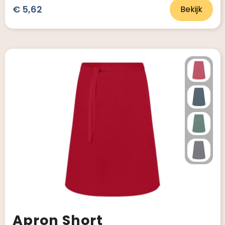
€ 5,62
Bekijk
Apron Short