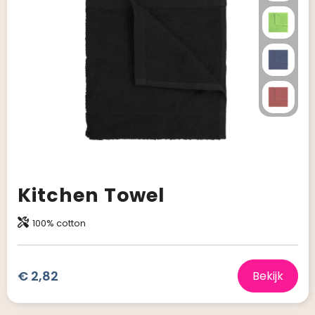
Kitchen Towel
100% cotton
€ 2,82
Bekijk