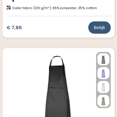
Outer fabric (210 g/m²): 65% polyester, 35% cotton
€ 7,86
Bekijk