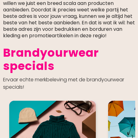
willen we juist een breed scala aan producten
aanbieden. Doordat ik precies weet welke partij het
beste adres is voor jouw vraag, kunnen we je altijd het
beste van het beste aanbieden. En dat is wat ik wil: het
beste adres zijn voor bedrukken en borduren van
kleding en promotieartikelen in deze regio!
Brandyourwear
specials
Ervaar echte merkbeleving met de brandyourwear
specials!