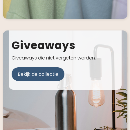
Giveaways
Giveaways die niet vergeten worden.
Bekijk de collectie