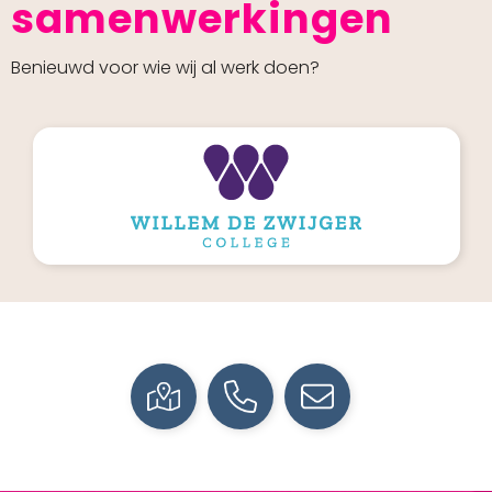
samenwerkingen
Benieuwd voor wie wij al werk doen?