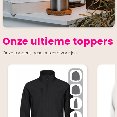
Onze ultieme toppers
Onze toppers, geselecteerd voor jou!