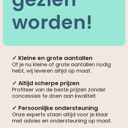
worden!
✓ Kleine en grote aantallen
Of je nu kleine of grote aantallen nodig
hebt, wij leveren altijd op maat.
✓ Altijd scherpe prijzen
Profiteer van de beste prijzen zonder
concessies te doen aan kwaliteit.
✓ Persoonlijke ondersteuning
Onze experts staan altijd voor je klaar
met advies en ondersteuning op maat.