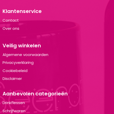
Klantenservice
Contact
Over ons
Veilig winkelen
Algemene voorwaarden
Privacyverklaring
Cookiebeleid
Disclaimer
Aanbevolen categorieën
Drinkflessen
Schrijfwaren