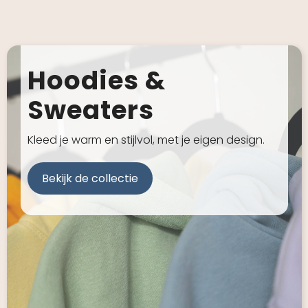
Hoodies &
Sweaters
Kleed je warm en stijlvol, met je eigen design.
Bekijk de collectie